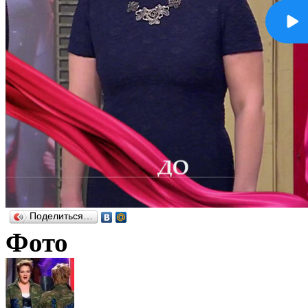
Поделиться…
Фото