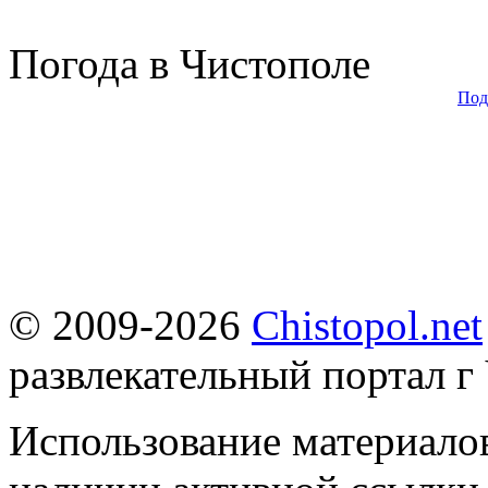
Погода в Чистополе
Под
© 2009-2026
Chistopol.net
развлекательный портал г
Использование материалов