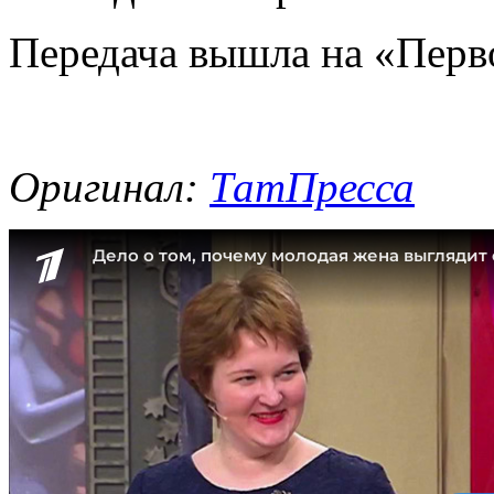
Передача вышла на «Перв
Оригинал:
ТатПресса