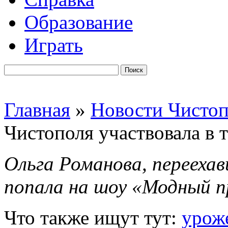
Образование
Играть
Главная
»
Новости Чисто
Чистополя участвовала в
Ольга Романова, переехав
попала на шоу «Модный п
Что также ищут тут:
урож