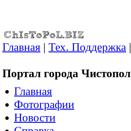
Главная
|
Тех. Поддержка
Портал города Чистопол
Главная
Фотографии
Новости
Справка