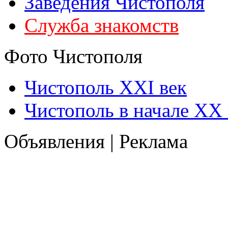
Заведения Чистополя
Служба знакомств
Фото Чистополя
Чистополь XXI век
Чистополь в начале XX 
Объявления | Реклама