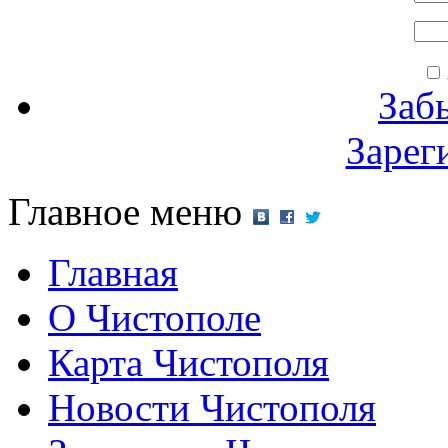
Заб
Зарег
Главное меню
Главная
О Чистополе
Карта Чистополя
Новости Чистополя