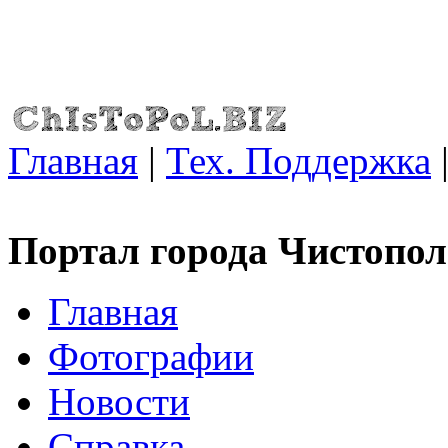
Главная
|
Тех. Поддержка
Портал города Чистопол
Главная
Фотографии
Новости
Справка