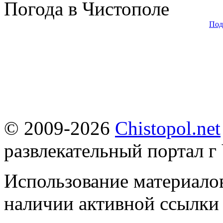
Погода в Чистополе
Под
© 2009-2026
Chistopol.net
развлекательный портал г
Использование материалов
наличии активной ссылки 