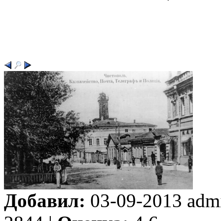
Добавил:
03-09-2013 adm