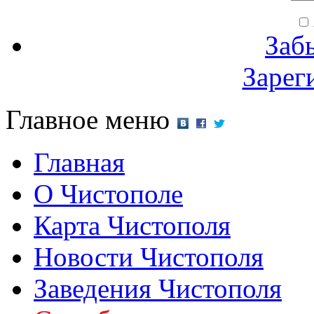
Заб
Зарег
Главное меню
Главная
О Чистополе
Карта Чистополя
Новости Чистополя
Заведения Чистополя