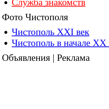
Служба знакомств
Фото Чистополя
Чистополь XXI век
Чистополь в начале XX 
Объявления | Реклама