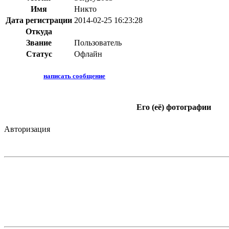
Имя
Никто
Дата регистрации
2014-02-25 16:23:28
Откуда
Звание
Пользователь
Статус
Офлайн
написать сообщение
Его (её) фотографии
Авторизация