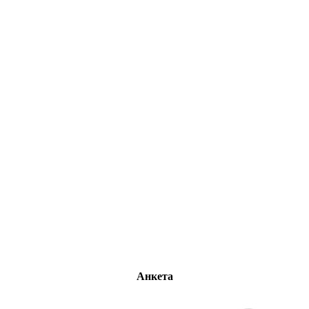
Анкета